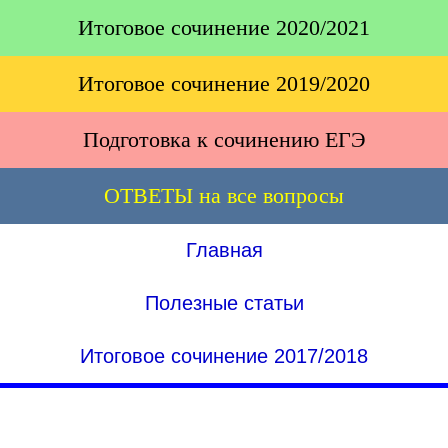
Итоговое сочинение 2020/2021
Итоговое сочинение 2019/2020
Подготовка к сочинению ЕГЭ
ОТВЕТЫ на все вопросы
Главная
Полезные статьи
Итоговое сочинение 2017/2018