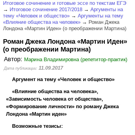
Итоговое сочинение и готовые эссе по текстам ЕГЭ
→
Итоговое сочинение 2017/2018
→
Аргументы на
тему «Человек и общество»
→
Аргументы на тему
«Влияние общества на человек»
→
Роман Джека
Лондона «Мартин Иден» (о преображении Мартина)
Роман Джека Лондона «Мартин Иден»
(о преображении Мартина)
Автор:
Марина Владимировна (репетитор-практик)
11.09.2017
Дата публикации:
Аргумент на тему «Человек и общество»
«Влияние общества на человека»,
«Зависимость человека от общества»,
«Формирование личности» по роману Джека
Лондона «Мартин иден»
Возможные тезисы: