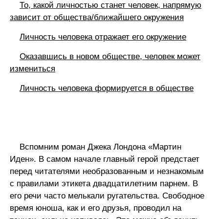
То, какой личностью станет человек, напрямую
зависит от общества/ближайшего окружения
Личность человека отражает его окружение
Оказавшись в новом обществе, человек может
измениться
Личность человека формируется в обществе
Вспомним роман Джека Лондона «Мартин
Иден». В самом начале главный герой предстает
перед читателями необразованным и незнакомым
с правилами этикета двадцатилетним парнем. В
его речи часто мелькали ругательства. Свободное
время юноша, как и его друзья, проводил на