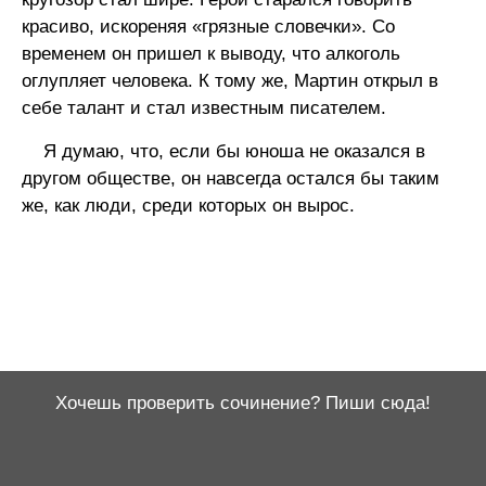
красиво, искореняя «грязные словечки». Со
временем он пришел к выводу, что алкоголь
оглупляет человека. К тому же, Мартин открыл в
себе талант и стал известным писателем.
Я думаю, что, если бы юноша не оказался в
другом обществе, он навсегда остался бы таким
же, как люди, среди которых он вырос.
Хочешь проверить сочинение? Пиши сюда!