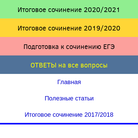
Итоговое сочинение 2020/2021
Итоговое сочинение 2019/2020
Подготовка к сочинению ЕГЭ
ОТВЕТЫ на все вопросы
Главная
Полезные статьи
Итоговое сочинение 2017/2018