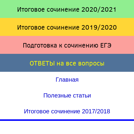
Итоговое сочинение 2020/2021
Итоговое сочинение 2019/2020
Подготовка к сочинению ЕГЭ
ОТВЕТЫ на все вопросы
Главная
Полезные статьи
Итоговое сочинение 2017/2018