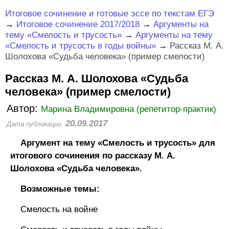
Итоговое сочинение и готовые эссе по текстам ЕГЭ
→
Итоговое сочинение 2017/2018
→
Аргументы на
тему «Смелость и трусость»
→
Аргументы на тему
«Смелость и трусость в годы войны»
→
Рассказ М. А.
Шолохова «Судьба человека» (пример смелости)
Рассказ М. А. Шолохова «Судьба
человека» (пример смелости)
Автор:
Марина Владимировна (репетитор-практик)
20.09.2017
Дата публикации:
Аргумент на тему «Смелость и трусость» для
итогового сочинения по рассказу М. А.
Шолохова «Судьба человека».
Возможные темы:
Смелость на войне