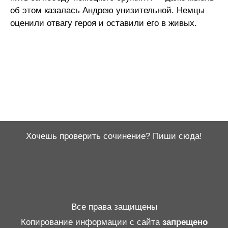
об этом казалась Андрею унизительной. Немцы
оценили отвагу героя и оставили его в живых.
Хочешь проверить сочинение? Пиши сюда!
Все права защищены
Копирование информации с сайта
запрещено