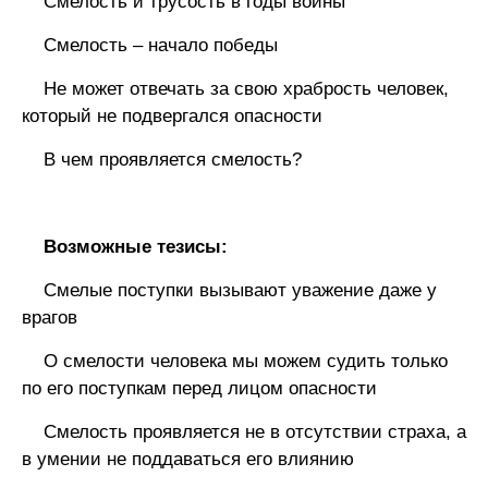
Смелость и трусость в годы войны
Смелость – начало победы
Не может отвечать за свою храбрость человек,
который не подвергался опасности
В чем проявляется смелость?
Возможные тезисы:
Смелые поступки вызывают уважение даже у
врагов
О смелости человека мы можем судить только
по его поступкам перед лицом опасности
Смелость проявляется не в отсутствии страха, а
в умении не поддаваться его влиянию