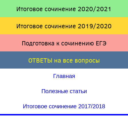
Итоговое сочинение 2020/2021
Итоговое сочинение 2019/2020
Подготовка к сочинению ЕГЭ
ОТВЕТЫ на все вопросы
Главная
Полезные статьи
Итоговое сочинение 2017/2018