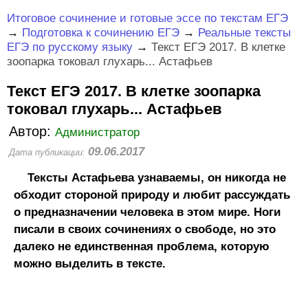
Итоговое сочинение и готовые эссе по текстам ЕГЭ
→
Подготовка к сочинению ЕГЭ
→
Реальные тексты
ЕГЭ по русскому языку
→
Текст ЕГЭ 2017. В клетке
зоопарка токовал глухарь... Астафьев
Текст ЕГЭ 2017. В клетке зоопарка
токовал глухарь... Астафьев
Автор:
Администратор
09.06.2017
Дата публикации:
Тексты Астафьева узнаваемы, он никогда не
обходит стороной природу и любит рассуждать
о предназначении человека в этом мире. Ноги
писали в своих сочинениях о свободе, но это
далеко не единственная проблема, которую
можно выделить в тексте.