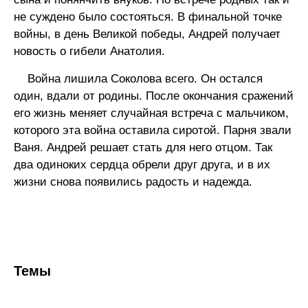
не суждено было состояться. В финальной точке
войны, в день Великой победы, Андрей получает
новость о гибели Анатолия.
Война лишила Соколова всего. Он остался
один, вдали от родины. После окончания сражений
его жизнь меняет случайная встреча с мальчиком,
которого эта война оставила сиротой. Парня звали
Ваня. Андрей решает стать для него отцом. Так
два одиноких сердца обрели друг друга, и в их
жизни снова появились радость и надежда.
Темы