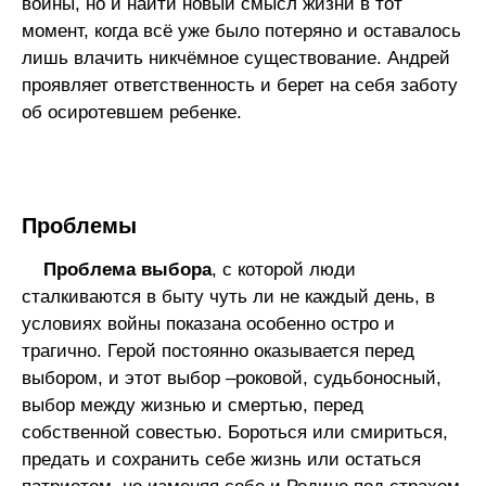
войны, но и найти новый смысл жизни в тот
момент, когда всё уже было потеряно и оставалось
лишь влачить никчёмное существование. Андрей
проявляет ответственность и берет на себя заботу
об осиротевшем ребенке.
Проблемы
Проблема выбора
, с которой люди
сталкиваются в быту чуть ли не каждый день, в
условиях войны показана особенно остро и
трагично. Герой постоянно оказывается перед
выбором, и этот выбор –роковой, судьбоносный,
выбор между жизнью и смертью, перед
собственной совестью. Бороться или смириться,
предать и сохранить себе жизнь или остаться