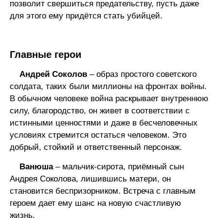
позволит свершиться предательству, пусть даже
для этого ему придётся стать убийцей.
Главные герои
Андрей Соколов
– образ простого советского
солдата, таких были миллионы на фронтах войны.
В обычном человеке война раскрывает внутреннюю
силу, благородство, он живет в соответствии с
истинными ценностями и даже в бесчеловечных
условиях стремится остаться человеком. Это
добрый, стойкий и ответственный персонаж.
Ванюша
– мальчик-сирота, приёмный сын
Андрея Соколова, лишившись матери, он
становится беспризорником. Встреча с главным
героем дает ему шанс на новую счастливую
жизнь.