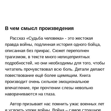
В чем смысл произведения
Рассказ «Судьба человека» - это жестокая
правда войны, подлинная история одного бойца,
описанная без прикрас. Сюжет переполнен
трагизмом, в тексте много нелицеприятных
подробностей, но они необходимы для того, чтобы
читатель прочувствовал всю боль. Детали делают
повествование ещё более щемящим. Книга
производит очень сильное эмоциональное
впечатление, при прочтении слезы невольно
наворачиваются на глаза.
Автор призывает нас помнить ужас военных лет
и усвоить уроки войны. Война – самое страшное,