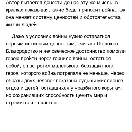
Автор пытается донести до нас эту же мысль, в
красках показывая, какие беды приносит война, как
она меняет систему ценностей и обстоятельства
жизни людей.
Даже в условиях войны нужно оставаться
верным истинным ценностям, считает Шолохов.
Благородство и человеческое достоинство помогли
герою пройти через горнило войны, остаться
собой, он встретил маленького, беззащитного
героя, которого война потрепала не меньше. Через
образы двух человек показаны судьбы миллионов
отцов и детей, оставшихся у «разбитого корыта»,
но сохранивших способность ценить мир и
стремиться к счастью.