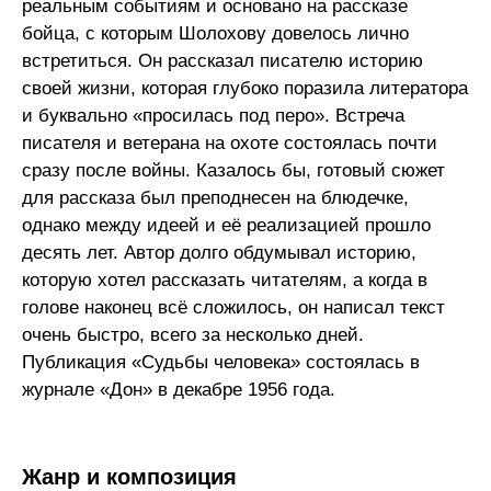
реальным событиям и основано на рассказе
бойца, с которым Шолохову довелось лично
встретиться. Он рассказал писателю историю
своей жизни, которая глубоко поразила литератора
и буквально «просилась под перо». Встреча
писателя и ветерана на охоте состоялась почти
сразу после войны. Казалось бы, готовый сюжет
для рассказа был преподнесен на блюдечке,
однако между идеей и её реализацией прошло
десять лет. Автор долго обдумывал историю,
которую хотел рассказать читателям, а когда в
голове наконец всё сложилось, он написал текст
очень быстро, всего за несколько дней.
Публикация «Судьбы человека» состоялась в
журнале «Дон» в декабре 1956 года.
Жанр и композиция