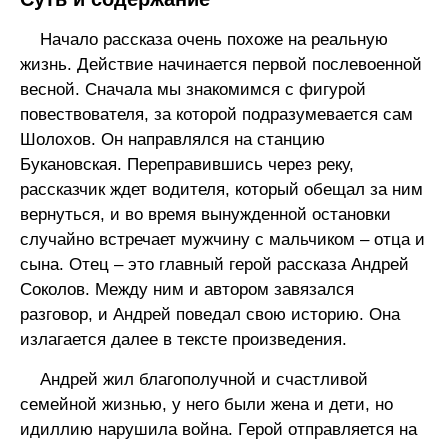
Начало рассказа очень похоже на реальную
жизнь. Действие начинается первой послевоенной
весной. Сначала мы знакомимся с фигурой
повествователя, за которой подразумевается сам
Шолохов. Он направлялся на станцию
Букановская. Переправившись через реку,
рассказчик ждет водителя, который обещал за ним
вернуться, и во время вынужденной остановки
случайно встречает мужчину с мальчиком – отца и
сына. Отец – это главный герой рассказа Андрей
Соколов. Между ним и автором завязался
разговор, и Андрей поведал свою историю. Она
излагается далее в тексте произведения.
Андрей жил благополучной и счастливой
семейной жизнью, у него были жена и дети, но
идиллию нарушила война. Герой отправляется на