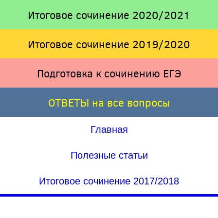
Итоговое сочинение 2020/2021
Итоговое сочинение 2019/2020
Подготовка к сочинению ЕГЭ
ОТВЕТЫ на все вопросы
Главная
Полезные статьи
Итоговое сочинение 2017/2018