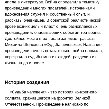
числе в литературе. Война определила тематику
произведений многих писателей, источниками
вдохновения служил и собственный опыт, и
рассказы очевидцев. В советской реалистической
прозе возник целый пласт очень разноплановых
произведений, описывающих события той войны.
Достойное место в их числе занимает рассказ
Михаила Шолохова «Судьба человека». Название
произведения очень показательно: война сломала,
перекроила судьбы многих людей, разделив их
жизнь на до и после.
История создания
«Судьба человека» - это история конкретного
солдата, сражавшегося на фронтах Великой
Отечественной. Произведение написано по