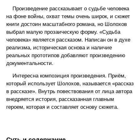
Произведение рассказывает о судьбе человека
на фоне войны, охват темы очень широк, и сюжет
книги достоин масштабного романа, но Шолохов
выбрал малую прозаическую форму. «Судьба
человека» является рассказом. Написан он в духе
реализма, историческая основа и наличие
реальных прототипов добавляют произведению
документальности.
Интересна композиция произведения. Приём,
который использует Шолохов, называется «рассказ
в рассказе». Внутрь повествования от лица автора
внедряется история, рассказанная главным
героем, которая и составляет основу сюжета.
Суть и содержание