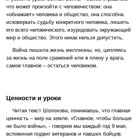
что может произойти с человечеством: она
«обнажает» человека и общество, она способна
исковеркать судьбу конкретного человека, лишить
его всего человеческого, изуродовать окружающий
мир и общество. Этого никак нельзя допустить.
Война лишила жизнь миллионы, но, цепляясь
за жизнь на поле сражений или в плену у врага,
самое главное – остаться человеком.
Ценности и уроки
Читая текст Шолохова, понимаешь, что главная
ценность – мир на земле. «Главное, чтобы больше
не было войны», - говорим мы каждый год 9 мая,
вспоминая подвиг ветеранов и павших бойцов.